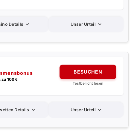
ino Details
Unser Urteil
BESUCHEN
ommensbonus
s zu 100 €
Testbericht lesen
wetten Details
Unser Urteil