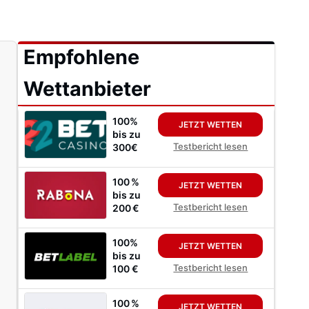
Empfohlene
Wettanbieter
100%
JETZT WETTEN
bis zu
Testbericht lesen
300€
100 %
JETZT WETTEN
bis zu
Testbericht lesen
200 €​
100%
JETZT WETTEN
bis zu
Testbericht lesen
100 €
100 %
JETZT WETTEN