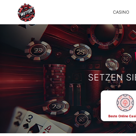
CASINO
SETZEN SI
Beste Online Cas