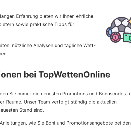
elangen Erfahrung bieten wir Ihnen ehrliche
bietern sowie praktische Tipps für
iten, nützliche Analysen und tägliche Wett-
hen.
ionen
bei TopWettenOnline
inden Sie immer die neuesten Promotions und Bonuscodes fü
er-Räume. Unser Team verfolgt ständig die aktuellen
euesten Stand sind.
e Anleitungen, wie Sie Boni und Promotionsangebote bei den