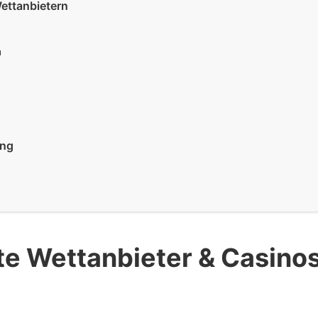
ettanbietern
n
ung
e Wettanbieter & Casino