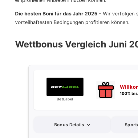
Die besten Boni für das Jahr 2025
– Wir verfolgen 
vorteilhaftesten Bedingungen profitieren können.
Wettbonus Vergleich Juni 2
Willk
100% bis
BetLabel
Bonus Details
Sport