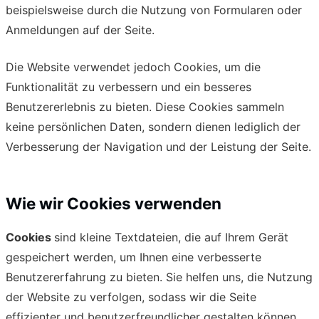
beispielsweise durch die Nutzung von Formularen oder
Anmeldungen auf der Seite.
Die Website verwendet jedoch Cookies, um die
Funktionalität zu verbessern und ein besseres
Benutzererlebnis zu bieten. Diese Cookies sammeln
keine persönlichen Daten, sondern dienen lediglich der
Verbesserung der Navigation und der Leistung der Seite.
Wie wir Cookies verwenden
Cookies
sind kleine Textdateien, die auf Ihrem Gerät
gespeichert werden, um Ihnen eine verbesserte
Benutzererfahrung zu bieten. Sie helfen uns, die Nutzung
der Website zu verfolgen, sodass wir die Seite
effizienter und benutzerfreundlicher gestalten können.