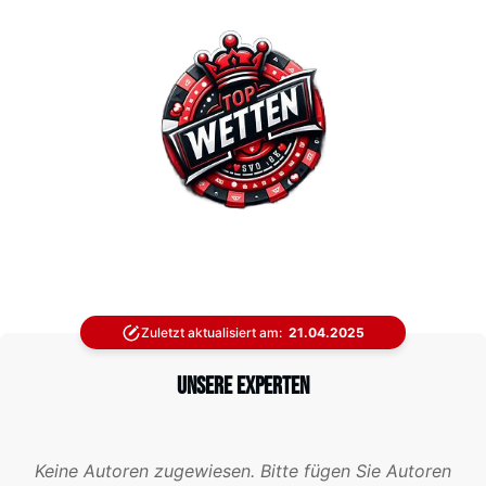
Zuletzt aktualisiert am:
21.04.2025
Unsere Experten
Keine Autoren zugewiesen. Bitte fügen Sie Autoren