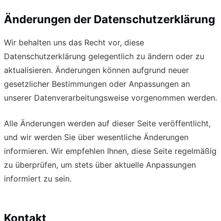
Änderungen der Datenschutzerklärung
Wir behalten uns das Recht vor, diese
Datenschutzerklärung gelegentlich zu ändern oder zu
aktualisieren. Änderungen können aufgrund neuer
gesetzlicher Bestimmungen oder Anpassungen an
unserer Datenverarbeitungsweise vorgenommen werden.
Alle Änderungen werden auf dieser Seite veröffentlicht,
und wir werden Sie über wesentliche Änderungen
informieren. Wir empfehlen Ihnen, diese Seite regelmäßig
zu überprüfen, um stets über aktuelle Anpassungen
informiert zu sein.
Kontakt