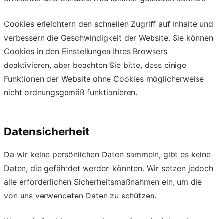
Cookies erleichtern den schnellen Zugriff auf Inhalte und
verbessern die Geschwindigkeit der Website. Sie können
Cookies in den Einstellungen Ihres Browsers
deaktivieren, aber beachten Sie bitte, dass einige
Funktionen der Website ohne Cookies möglicherweise
nicht ordnungsgemäß funktionieren.
Datensicherheit
Da wir keine persönlichen Daten sammeln, gibt es keine
Daten, die gefährdet werden könnten. Wir setzen jedoch
alle erforderlichen Sicherheitsmaßnahmen ein, um die
von uns verwendeten Daten zu schützen.