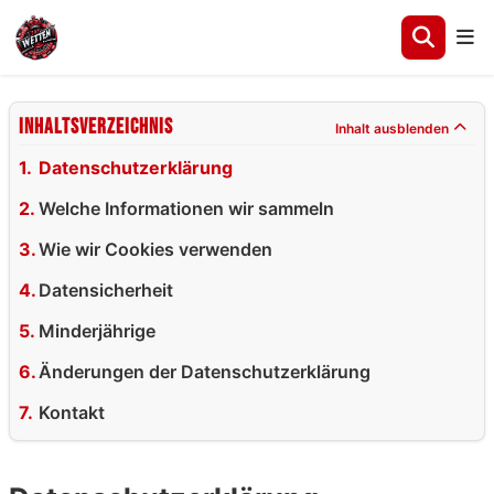
Inhaltsverzeichnis
Inhalt ausblenden
Datenschutzerklärung
Welche Informationen wir sammeln
Wie wir Cookies verwenden
Datensicherheit
Minderjährige
Änderungen der Datenschutzerklärung
Kontakt