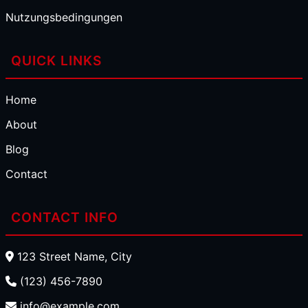
Nutzungsbedingungen
QUICK LINKS
Home
About
Blog
Contact
CONTACT INFO
123 Street Name, City
(123) 456-7890
info@example.com