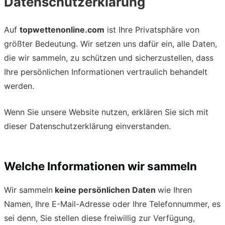
Datenschutzerklärung
Auf
topwettenonline.com
ist Ihre Privatsphäre von
größter Bedeutung. Wir setzen uns dafür ein, alle Daten,
die wir sammeln, zu schützen und sicherzustellen, dass
Ihre persönlichen Informationen vertraulich behandelt
werden.
Wenn Sie unsere Website nutzen, erklären Sie sich mit
dieser Datenschutzerklärung einverstanden.
Welche Informationen wir sammeln
Wir sammeln
keine persönlichen Daten
wie Ihren
Namen, Ihre E-Mail-Adresse oder Ihre Telefonnummer, es
sei denn, Sie stellen diese freiwillig zur Verfügung,