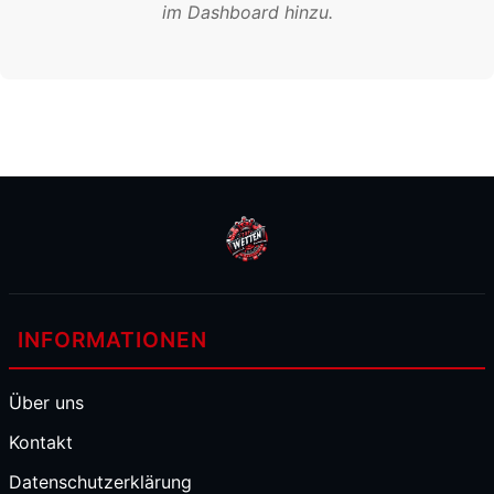
im Dashboard hinzu.
INFORMATIONEN
Über uns
Kontakt
Datenschutzerklärung