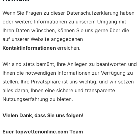
Wenn Sie Fragen zu dieser Datenschutzerklärung haben
oder weitere Informationen zu unserem Umgang mit
Ihren Daten wünschen, können Sie uns gerne über die
auf unserer Website angegebenen
Kontaktinformationen
erreichen.
Wir sind stets bemüht, Ihre Anliegen zu beantworten und
Ihnen die notwendigen Informationen zur Verfügung zu
stellen. Ihre Privatsphäre ist uns wichtig, und wir setzen
alles daran, Ihnen eine sichere und transparente
Nutzungserfahrung zu bieten.
Vielen Dank, dass Sie uns folgen!
Euer topwettenonline.com Team