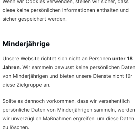
Wenn wir Cookies verwenden, stellen wir sicher, dass
diese keine persönlichen Informationen enthalten und
sicher gespeichert werden.
Minderjährige
Unsere Website richtet sich nicht an Personen
unter 18
Jahren
. Wir sammeln bewusst keine persönlichen Daten
von Minderjährigen und bieten unsere Dienste nicht für
diese Zielgruppe an.
Sollte es dennoch vorkommen, dass wir versehentlich
persönliche Daten von Minderjährigen sammeln, werden
wir unverzüglich Maßnahmen ergreifen, um diese Daten
zu löschen.