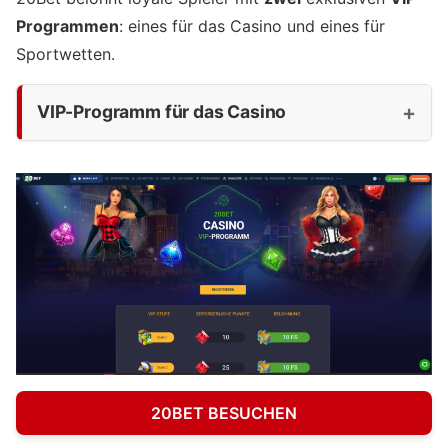
Programmen
: eines für das Casino und eines für
Sportwetten.
VIP-Programm für das Casino
20BET BESUCHEN