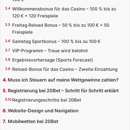
Willkommensbonus für das Casino – 100 % bis zu
120 € + 120 Freispiele
Freitag Reload Bonus – 50 % bis zu 100 € + 50
Freispiele
Samstag Sportbonus – 100 % bis zu 100 €
VIP-Programm – Treue wird belohnt
Ergebnisvorhersage (Sports Forecast)
Reload-Bonus für das Casino – Zweite Einzahlung
Muss ich Steuern auf meine Wettgewinne zahlen?
Registrierung bei 20Bet – Schritt für Schritt erklärt
Registrierungsschritte bei 20Bet
Website-Design und Navigation
Mobilwetten bei 20Bet