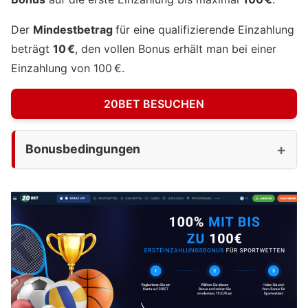
Der
Mindestbetrag
für eine qualifizierende Einzahlung
beträgt
10 €
, den vollen Bonus erhält man bei einer
Einzahlung von 100 €.
20BET BESUCHEN
Bonusbedingungen