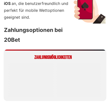
iOS
an, die benutzerfreundlich und
perfekt für mobile Wettoptionen
geeignet sind.
Zahlungsoptionen bei
20Bet
ZAHLUNGSMÖGLICHKEITEN