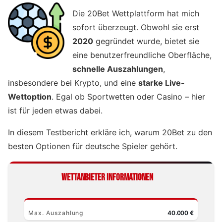
Die 20Bet Wettplattform hat mich
sofort überzeugt. Obwohl sie erst
2020
gegründet wurde, bietet sie
eine benutzerfreundliche Oberfläche,
schnelle Auszahlungen
,
insbesondere bei Krypto, und eine
starke Live-
Wettoption
. Egal ob Sportwetten oder Casino – hier
ist für jeden etwas dabei.
In diesem Testbericht erkläre ich, warum 20Bet zu den
besten Optionen für deutsche Spieler gehört.
WETTANBIETER INFORMATIONEN
40.000 €
Max. Auszahlung