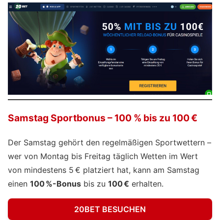
Samstag Sportbonus – 100 % bis zu 100 €
Der Samstag gehört den regelmäßigen Sportwettern –
wer von Montag bis Freitag täglich Wetten im Wert
von mindestens 5 € platziert hat, kann am Samstag
einen
100 %-Bonus
bis zu
100 €
erhalten.
20BET BESUCHEN