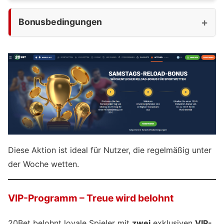
Bonusbedingungen
Diese Aktion ist ideal für Nutzer, die regelmäßig unter
der Woche wetten.
VIP-Programm – Treue wird belohnt
20Bet belohnt loyale Spieler mit
zwei
exklusiven
VIP-