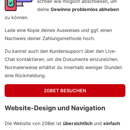
schnell wie möglich abschließen, um
deine
Gewinne problemlos abheben
zu können.
Lade eine Kopie deines Ausweises und ggf. einen
Nachweis deiner Zahlungsmethode hoch.
Du kannst auch den Kundensupport über den Live-
Chat kontaktieren, um die Dokumente einzureichen.
Normalerweise erhältst du innerhalb weniger Stunden
eine Rückmeldung.
20BET BESUCHEN
Website-Design und Navigation
Die Website von 20Bet ist
übersichtlich
und
einfach