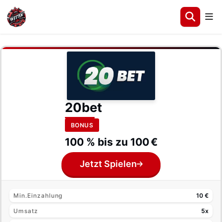
20bet
BONUS
100 % bis zu 100 €
Jetzt Spielen
10 €
Min.Einzahlung
5x
Umsatz