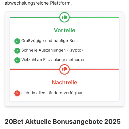
abwechslungsreiche Plattform.
Vorteile
Großzügige und häufige Boni
Schnelle Auszahlungen (Krypto)
Vielzahl an Einzahlungsmethoden
Nachteile
nicht in allen Ländern verfügbar
20Bet Aktuelle Bonusangebote 2025