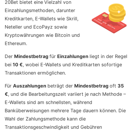
20Bet bietet eine
Vielzahl von
Einzahlungsmethoden, darunter
Kreditkarten, E-Wallets wie Skrill,
Neteller und EcoPayz sowie
Kryptowährungen wie Bitcoin und
Ethereum.
Der
Mindestbetrag
für
Einzahlungen
liegt in der Regel
bei
10 €
, wobei E-Wallets und Kreditkarten sofortige
Transaktionen ermöglichen.
Für
Auszahlungen
beträgt der
Mindestbetrag
oft
35
€
, und die Bearbeitungszeit variiert je nach Methode –
E-Wallets sind am schnellsten, während
Banküberweisungen mehrere Tage dauern können. Die
Wahl der Zahlungsmethode kann die
Transaktionsgeschwindigkeit und Gebühren