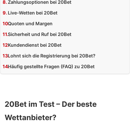
Zahlungsoptionen bei 20Bet
Live-Wetten bei 20Bet
Quoten und Margen
Sicherheit und Ruf bei 20Bet
Kundendienst bei 20Bet
Lohnt sich die Registrierung bei 20Bet?
Häufig gestellte Fragen (FAQ) zu 20Bet
20Bet im Test – Der beste
Wettanbieter?