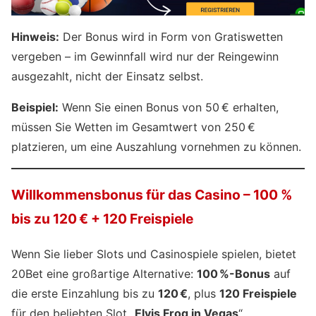
Hinweis:
Der Bonus wird in Form von Gratiswetten
vergeben – im Gewinnfall wird nur der Reingewinn
ausgezahlt, nicht der Einsatz selbst.
Beispiel:
Wenn Sie einen Bonus von 50 € erhalten,
müssen Sie Wetten im Gesamtwert von 250 €
platzieren, um eine Auszahlung vornehmen zu können.
Willkommensbonus für das Casino – 100 %
bis zu 120 € + 120 Freispiele
Wenn Sie lieber Slots und Casinospiele spielen, bietet
20Bet eine großartige Alternative:
100 %-Bonus
auf
die erste Einzahlung bis zu
120 €
, plus
120 Freispiele
für den beliebten Slot „
Elvis Frog in Vegas
“.