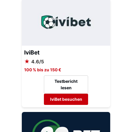
IviBet
4.6/5
100 % bis zu 150 €
Testbericht
lesen
IviBet besuchen