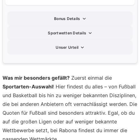
Bonus Details
Sportwetten Details
Unser Urteil
Was mir besonders gefällt?
Zuerst einmal die
Sportarten-Auswahl
! Hier findest du alles – von Fußball
und Basketball bis hin zu weniger bekannten Disziplinen,
die bei anderen Anbietern oft vernachlässigt werden. Die
Quoten für Fußball sind besonders attraktiv. Egal, ob du
auf die großen Ligen oder auf weniger bekannte
Wettbewerbe setzt, bei Rabona findest du immer die
passenden Wettmärkte.