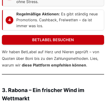
ohne Stress.
Regelmäßige Aktionen:
Es gibt ständig neue
Promotions. Cashback, Freiwetten – da ist
immer was los.
BETLABEL BESUCHEN
Wir haben BetLabel auf Herz und Nieren geprüft – von
Quoten über Boni bis zu den Zahlungsmethoden. Lies,
warum wir
diese Plattform empfehlen können
.
3.
Rabona – Ein frischer Wind im
Wettmarkt