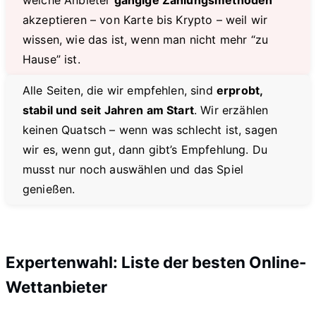
welche Anbieter
gängige Zahlungsmethoden
akzeptieren – von Karte bis Krypto – weil wir
wissen, wie das ist, wenn man nicht mehr “zu
Hause” ist.
Alle Seiten, die wir empfehlen, sind
erprobt,
stabil und seit Jahren am Start
. Wir erzählen
keinen Quatsch – wenn was schlecht ist, sagen
wir es, wenn gut, dann gibt’s Empfehlung. Du
musst nur noch auswählen und das Spiel
genießen.
Expertenwahl: Liste der besten Online-
Wettanbieter