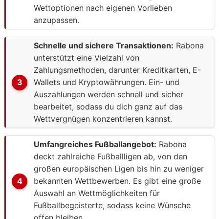
Wettoptionen nach eigenen Vorlieben
anzupassen.
Schnelle und sichere Transaktionen:
Rabona
unterstützt eine Vielzahl von
Zahlungsmethoden, darunter Kreditkarten, E-
Wallets und Kryptowährungen. Ein- und
Auszahlungen werden schnell und sicher
bearbeitet, sodass du dich ganz auf das
Wettvergnügen konzentrieren kannst.
Umfangreiches Fußballangebot:
Rabona
deckt zahlreiche Fußballligen ab, von den
großen europäischen Ligen bis hin zu weniger
bekannten Wettbewerben. Es gibt eine große
Auswahl an Wettmöglichkeiten für
Fußballbegeisterte, sodass keine Wünsche
offen bleiben.