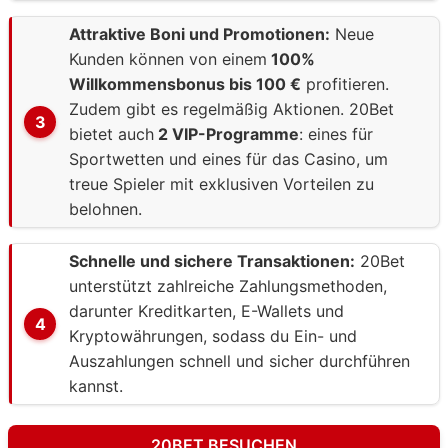
Attraktive Boni und Promotionen:
Neue
Kunden können von einem
100%
Willkommensbonus bis 100 €
profitieren.
Zudem gibt es regelmäßig Aktionen. 20Bet
bietet auch
2 VIP-Programme
: eines für
Sportwetten und eines für das Casino, um
treue Spieler mit exklusiven Vorteilen zu
belohnen.
Schnelle und sichere Transaktionen:
20Bet
unterstützt zahlreiche Zahlungsmethoden,
darunter Kreditkarten, E-Wallets und
Kryptowährungen, sodass du Ein- und
Auszahlungen schnell und sicher durchführen
kannst.
20BET BESUCHEN