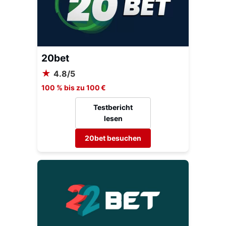
20bet
4.8/5
100 % bis zu 100 €
Testbericht
lesen
20bet besuchen