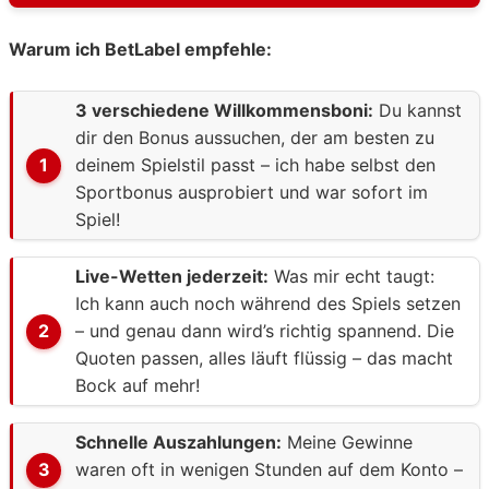
Warum ich BetLabel empfehle:
3 verschiedene Willkommensboni:
Du kannst
dir den Bonus aussuchen, der am besten zu
deinem Spielstil passt – ich habe selbst den
Sportbonus ausprobiert und war sofort im
Spiel!
Live-Wetten jederzeit:
Was mir echt taugt:
Ich kann auch noch während des Spiels setzen
– und genau dann wird’s richtig spannend. Die
Quoten passen, alles läuft flüssig – das macht
Bock auf mehr!
Schnelle Auszahlungen:
Meine Gewinne
waren oft in wenigen Stunden auf dem Konto –