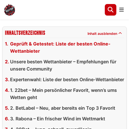
Inhaltsverzeichnis
Inhalt ausblenden
Geprüft & Getestet: Liste der besten Online-
Wettanbieter
Unsere besten Wettanbieter – Empfehlungen für
unsere Community
Expertenwahl: Liste der besten Online-Wettanbieter
1. 22bet – Mein persönlicher Favorit, wenn’s ums
Wetten geht
2. BetLabel – Neu, aber bereits ein Top 3 Favorit
3. Rabona – Ein frischer Wind im Wettmarkt