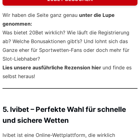
Wir haben die Seite ganz genau
unter die Lupe
genommen:
Was bietet 20Bet wirklich? Wie läuft die Registrierung
ab? Welche Bonusaktionen gibt’s? Und lohnt sich das
Ganze eher für Sportwetten-Fans oder doch mehr für
Slot-Liebhaber?
Lies unsere ausführliche Rezension hier
und finde es
selbst heraus!
5.
Ivibet – Perfekte Wahl für schnelle
und sichere Wetten
Ivibet ist eine Online-Wettplattform, die wirklich